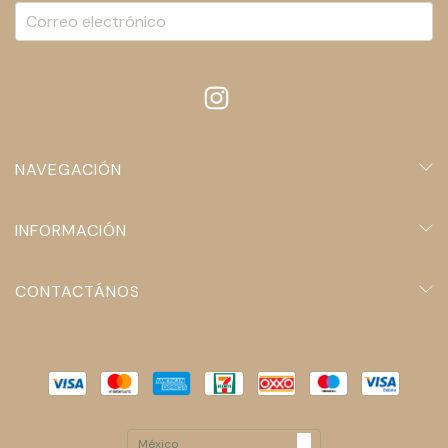
NAVEGACIÓN
INFORMACIÓN
CONTACTÁNOS