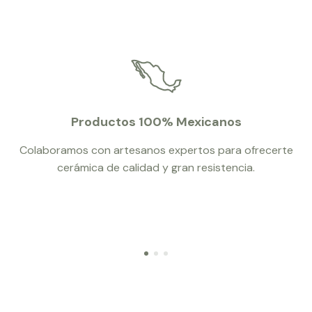
Productos 100% Mexicanos
Colaboramos con artesanos expertos para ofrecerte
cerámica de calidad y gran resistencia.