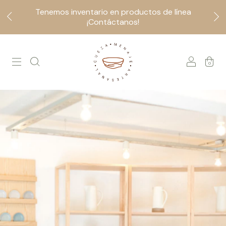
Tenemos inventario en productos de línea
¡Contáctanos!
0