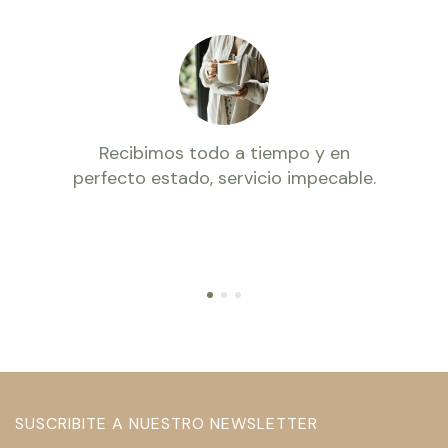
Recibimos todo a tiempo y en
perfecto estado, servicio impecable.
SUSCRIBITE A NUESTRO NEWSLETTER