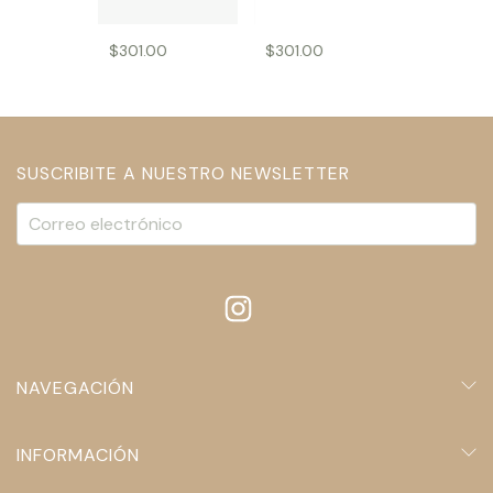
$301.00
$301.00
SUSCRIBITE A NUESTRO NEWSLETTER
NAVEGACIÓN
INFORMACIÓN