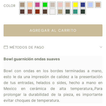
COLOR
MÉTODOS DE PAGO
Bowl guarnición ondas suaves
Bowl con ondas en los bordes terminadas a mano,
esto le da una impresión de calidez a la presentación
de tus entradas, helados o sides, hecho a mano en
Mexico en cerámica de alta temperatura,.Para
prolongar la durabilidad de la pieza, es importante
evitar choques de temperatura.