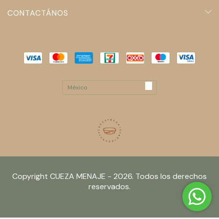
CONTACTÁNOS
Copyright CUEZA MENAJE - 2026. Todos los derechos
reservados.