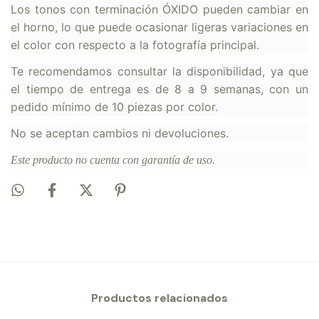
Los tonos con terminación ÓXIDO pueden cambiar en
el horno, lo que puede ocasionar ligeras variaciones en
el color con respecto a la fotografía principal.
Te recomendamos consultar la disponibilidad, ya que
el tiempo de entrega es de 8 a 9 semanas, con un
pedido mínimo de 10 piezas por color.
No se aceptan cambios ni devoluciones.
Este producto no cuenta con garantía de uso.
Productos relacionados