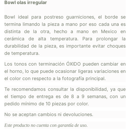
Bowl olas irregular
Bowl ideal para postreso guarniciones, el borde se
termina limando la pieza a mano por eso cada una es
distinta de la otra, hecho a mano en Mexico en
cerámica de alta temperatura. Para prolongar la
durabilidad de la pieza, es importante evitar choques
de temperatura.
Los tonos con terminación ÓXIDO pueden cambiar en
el horno, lo que puede ocasionar ligeras variaciones en
el color con respecto a la fotografía principal.
Te recomendamos consultar la disponibilidad, ya que
el tiempo de entrega es de 8 a 9 semanas, con un
pedido mínimo de 10 piezas por color.
No se aceptan cambios ni devoluciones.
Este producto no cuenta con garantía de uso.