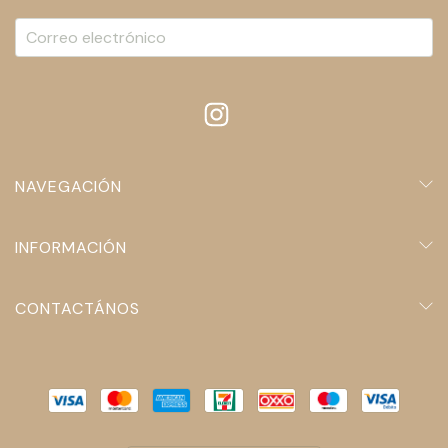
NAVEGACIÓN
INFORMACIÓN
CONTACTÁNOS