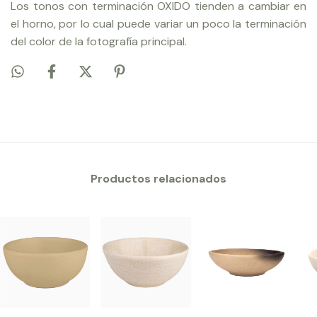
Los tonos con terminación OXIDO tienden a cambiar en
el horno, por lo cual puede variar un poco la terminación
del color de la fotografía principal.
Productos relacionados